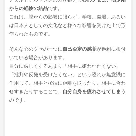
からの経験の結晶
です。
これは、親からの影響に限らず、学校、職場、あるい
は日本人としての文化など様々な影響を受けた上で形
作られたものです。
そんな心のクセの一つに
自己否定の感覚
が過剰に根付
いている場合があります。
自分に厳しくするあまり「相手に嫌われたくない」
「批判や反発を受けたくない」という恐れが無意識に
作用して、相手と極端に距離を取ったり、相手に合わ
せすぎたりすることで、
自分自身を疲れさせてしまう
のです。