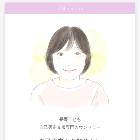
プロフィール
長野 とも
自己否定克服専門カウンセラー