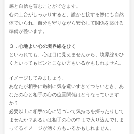
感と自信を育むことができます。
心の土台がしっかりすると、誰かと接する際にも自然
体でいられ、自分を守りながら安心して関係を築ける
準備が整います。
３．心地よい心の境界線をひく
といわれても、心は目に見えませんから、境界線をひ
くといってもピンとこない方もいるかもしれません。
イメージしてみましょう。
あなたが相手に過剰に気を遣いすぎてつらいとき、あ
なたの心と相手の心の位置関係はどうなっています
か？
必要以上に相手の心に近づいて気持ちを探ったりして
ませんか？あるいは相手の心の中まで入り込んでしま
ってるイメージが湧く方もいるかもしれません。