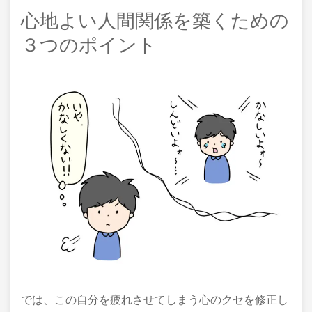
心地よい人間関係を築くための
３つのポイント
では、この自分を疲れさせてしまう心のクセを修正し