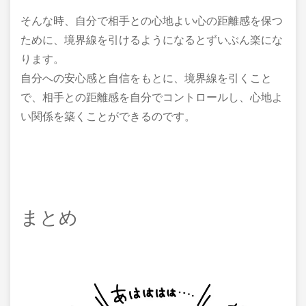
そんな時、自分で相手との心地よい心の距離感を保つ
ために、境界線を引けるようになるとずいぶん楽にな
ります。
自分への安心感と自信をもとに、境界線を引くこと
で、相手との距離感を自分でコントロールし、心地よ
い関係を築くことができるのです。
まとめ