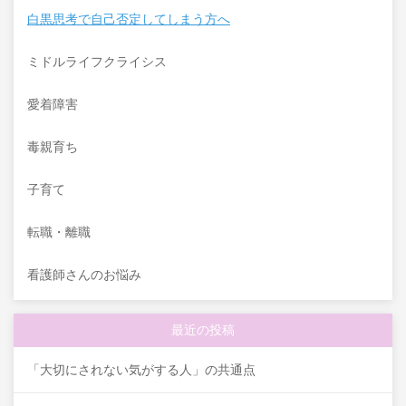
白黒思考で自己否定してしまう方へ
ミドルライフクライシス
愛着障害
毒親育ち
子育て
転職・離職
看護師さんのお悩み
最近の投稿
「大切にされない気がする人」の共通点