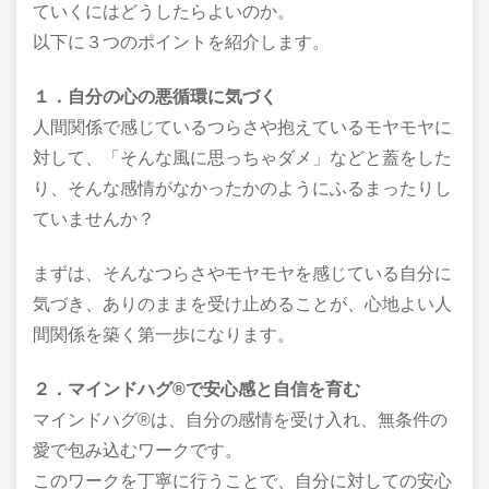
ていくにはどうしたらよいのか。
以下に３つのポイントを紹介します。
１．自分の心の悪循環に気づく
人間関係で感じているつらさや抱えているモヤモヤに
対して、「そんな風に思っちゃダメ」などと蓋をした
り、そんな感情がなかったかのようにふるまったりし
ていませんか？
まずは、そんなつらさやモヤモヤを感じている自分に
気づき、ありのままを受け止めることが、心地よい人
間関係を築く第一歩になります。
２．マインドハグ®で安心感と自信を育む
マインドハグ®は、自分の感情を受け入れ、無条件の
愛で包み込むワークです。
このワークを丁寧に行うことで、自分に対しての安心