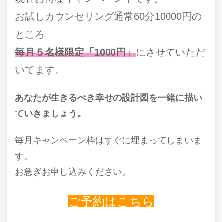
お試しカウンセリング通常60分10000円の
ところ
毎月５名様限定「1000円」
にさせていただ
いてます。
あなたが生きるべき幸せの設計図を一緒に描い
ていきましょう。
毎月キャンペーン枠はすぐに埋まってしまいま
す。
お急ぎお申し込みください。
ご予約はこちら