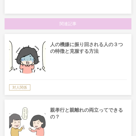
関連記事
人の機嫌に振り回される人の３つ
の特徴と克服する方法
対人関係
親孝行と親離れの両立ってできる
の？