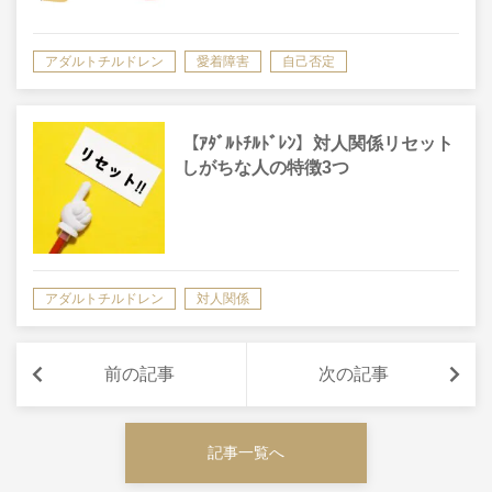
アダルトチルドレン
愛着障害
自己否定
【ｱﾀﾞﾙﾄﾁﾙﾄﾞﾚﾝ】対人関係リセット
しがちな人の特徴3つ
アダルトチルドレン
対人関係
前の記事
次の記事
記事一覧へ