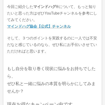
今回ご紹介した
マインドハグ®
について、もっと知り
たいと思った方はぜひYouTubeチャンネルを参考にし
てみてください。
マインドハグ協会【公式】チャンネル
そして、３つのポイントを実践するのに一人では不安
だなと感じているのなら、ぜひ私にお手伝いさせてい
ただければと思います。
もし自分を取り巻く現状に悩みをお持ちでした
ら、
ぜひ私と一緒に悩みの本質を明らかにしてみま
せんか？
現在お得なキャンペーン中です。