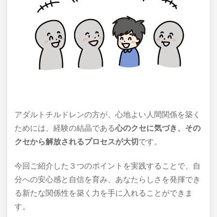
アダルトチルドレンの方が、心地よい人間関係を築く
ためには、経験の結晶である
心のクセに気づき、その
クセから解放されるプロセスが大切
です。
今回ご紹介した３つのポイントを実践することで、自
分への安心感と自信を育み、あなたらしさを発揮でき
る新たな関係性を築く力を手に入れることができま
す。