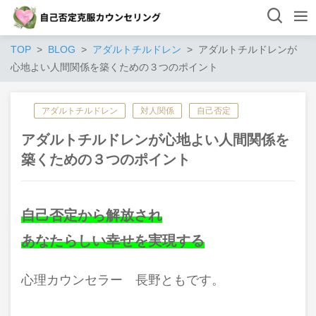
TOP
BLOG
アダルトチルドレン
アダルトチルドレンが
心地よい人間関係を築くための３つのポイント
アダルトチルドレン
対人関係
自己否定
アダルトチルドレンが心地よい人間関係を
築くための３つのポイント
自己否定から解放され
あなたらしい幸せを実現する
心理カウンセラ
ー 長野ともです。