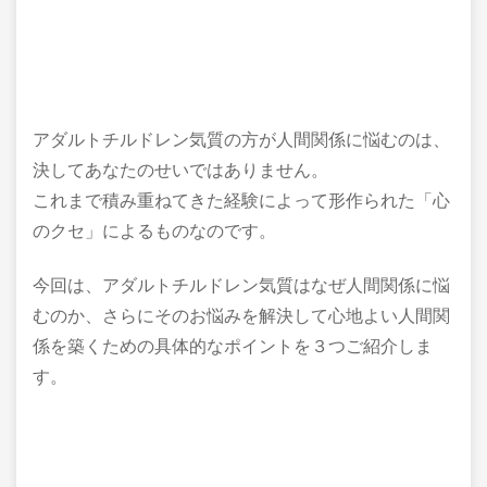
アダルトチルドレン気質の方が人間関係に悩むのは、
決してあなたのせいではありません。
これまで積み重ねてきた経験によって形作られた「心
のクセ」によるものなのです。
今回は、アダルトチルドレン気質はなぜ人間関係に悩
むのか、さらにそのお悩みを解決して心地よい人間関
係を築くための具体的なポイントを３つご紹介しま
す。