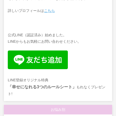
詳しいプロフィールは
こちら
公式LINE（認証済み）始めました。
LINEからもお気軽にお問い合わせください。
LINE登録オリジナル特典
「幸せになれる3つのルールシート」
もれなくプレゼン
ト!
お悩み別