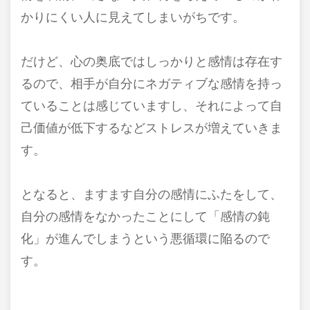
かりにくい人に見えてしまいがちです。
だけど、心の奥底ではしっかりと感情は存在す
るので、相手が自分にネガティブな感情を持っ
ていることは感じていますし、それによって自
己価値が低下するなどストレスが増えていきま
す。
となると、ますます自分の感情にふたをして、
自分の感情をなかったことにして「感情の鈍
化」が進んでしまうという悪循環に陥るので
す。