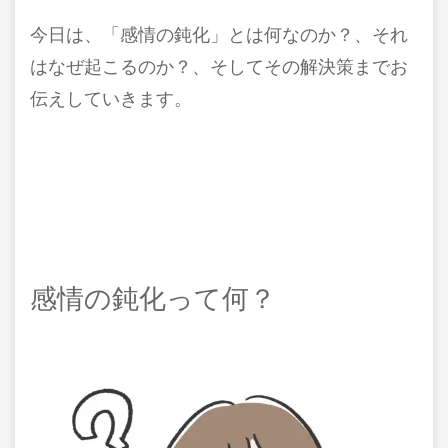
今日は、「感情の鈍化」とは何なのか？、それ
はなぜ起こるのか？、そしてその解決策までお
伝えしていきます。
感情の鈍化って何？