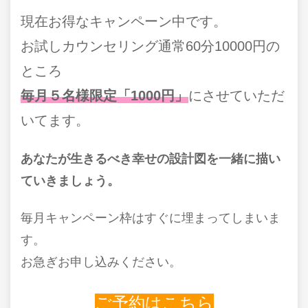
現在お得なキャンペーン中です。
お試しカウンセリング通常60分10000円の
ところ
毎月５名様限定「1000円」
にさせていただ
いてます。
あなたが生きるべき幸せの設計図を一緒に描い
ていきましょう。
毎月キャンペーン枠はすぐに埋まってしまいま
す。
お急ぎお申し込みください。
ご予約はこちら