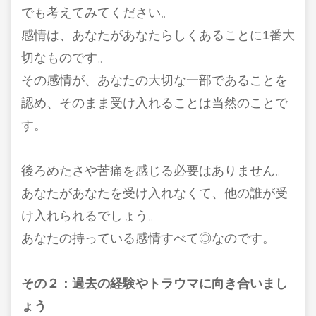
でも考えてみてください。
感情は、あなたがあなたらしくあることに1番大
切なものです。
その感情が、あなたの大切な一部であることを
認め、そのまま受け入れることは当然のことで
す。
後ろめたさや苦痛を感じる必要はありません。
あなたがあなたを受け入れなくて、他の誰が受
け入れられるでしょう。
あなたの持っている感情すべて◎なのです。
その２：過去の経験やトラウマに向き合いまし
ょう