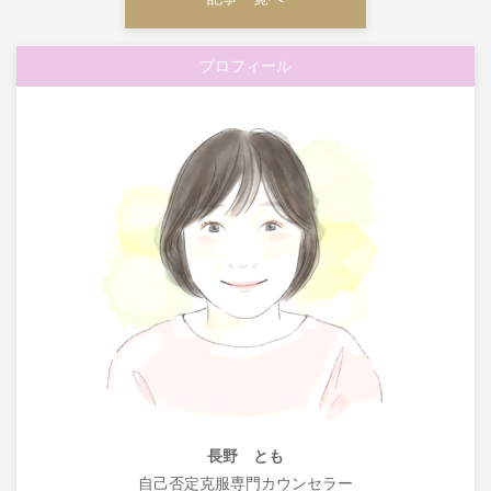
プロフィール
長野 とも
自己否定克服専門カウンセラー