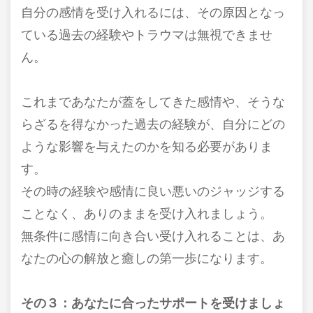
自分の感情を受け入れるには、その原因となっ
ている過去の経験やトラウマは無視できませ
ん。
これまであなたが蓋をしてきた感情や、そうな
らざるを得なかった過去の経験が、自分にどの
ような影響を与えたのかを知る必要がありま
す。
その時の経験や感情に良い悪いのジャッジする
ことなく、ありのままを受け入れましょう。
無条件に感情に向き合い受け入れることは、あ
なたの心の解放と癒しの第一歩になります。
その３：あなたに合ったサポートを受けましょ