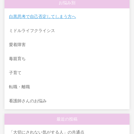
お悩み別
白黒思考で自己否定してしまう方へ
ミドルライフクライシス
愛着障害
毒親育ち
子育て
転職・離職
看護師さんのお悩み
最近の投稿
「大切にされない気がする人」の共通点