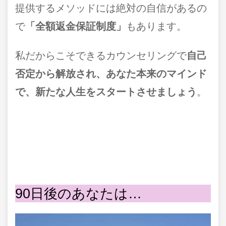
提供するメソッドには絶対の自信があるの
で
「全額返金保証制度」
もあります。
私だからこそできるカウンセリングで
自己
否定から解放され、あなた本来のマインド
で、新たな人生をスタートさせましょう
。
90日後のあなたは…