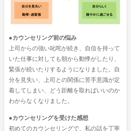
●カウンセリング前の悩み
上司からの強い叱咤が続き、自信を持って
いた仕事に対しても朝から動悸がしたり、
緊張が続いたりするようになりました。自
分を見失い、上司との関係に苦手意識が定
着してしまい、どう距離を取ればいいのか
わからなくなりました。
●カウンセリングを受けた感想
初めてのカウンセリングで、私の話を丁寧