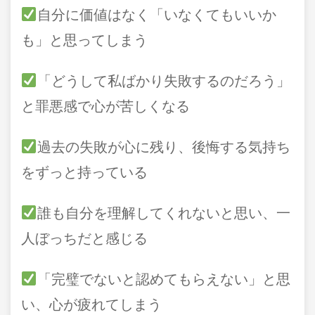
自分に価値はなく「いなくてもいいか
も」と思ってしまう
「どうして私ばかり失敗するのだろう」
と罪悪感で心が苦しくなる
過去の失敗が心に残り、後悔する気持ち
をずっと持っている
誰も自分を理解してくれないと思い、一
人ぼっちだと感じる
「完璧でないと認めてもらえない」と思
い、心が疲れてしまう