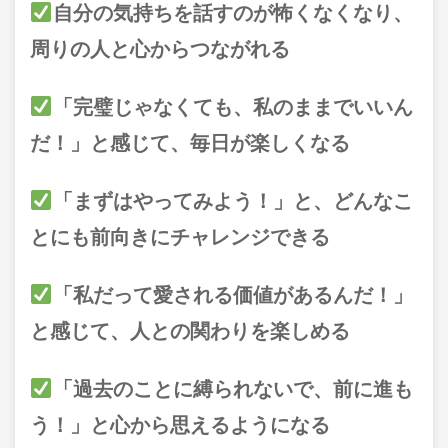
自分の気持ちを話すのが怖くなくなり、
周りの人と心からつながれる
「完璧じゃなくても、私のままでいいん
だ！」と感じて、毎日が楽しくなる
「まずはやってみよう！」と、どんなこ
とにも前向きにチャレンジできる
「私だって愛される価値があるんだ！」
と感じて、人との関わりを楽しめる
「過去のことに縛られないで、前に進も
う！」と心から思えるようになる