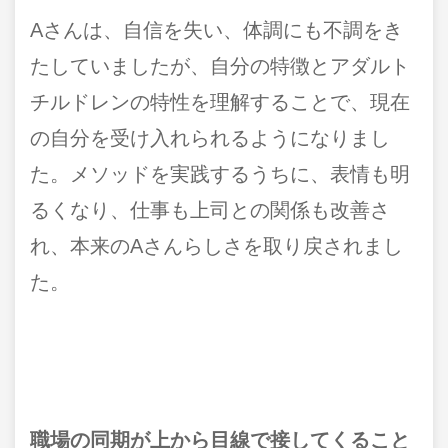
Aさんは、自信を失い、体調にも不調をき
たしていましたが、自分の特徴とアダルト
チルドレンの特性を理解することで、現在
の自分を受け入れられるようになりまし
た。メソッドを実践するうちに、表情も明
るくなり、仕事も上司との関係も改善さ
れ、本来のAさんらしさを取り戻されまし
た。
職場の同期が上から目線で接してくること