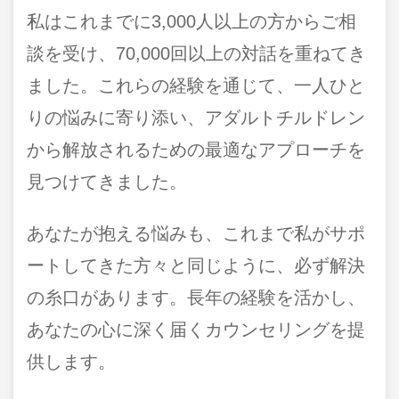
私はこれまでに3,000人以上の方からご相
談を受け、70,000回以上の対話を重ねてき
ました。これらの経験を通じて、一人ひと
りの悩みに寄り添い、アダルトチルドレン
から解放されるための最適なアプローチを
見つけてきました。
あなたが抱える悩みも、これまで私がサポ
ートしてきた方々と同じように、必ず解決
の糸口があります。長年の経験を活かし、
あなたの心に深く届くカウンセリングを提
供します。