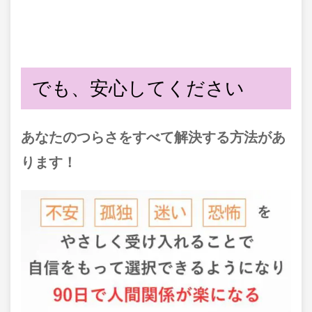
でも、安心してください
あなたのつらさをすべて解決する方法があ
ります！