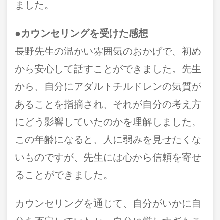
ました。
●カウンセリングを受けた感想
長野先生の温かい雰囲気のおかげで、初め
から安心して話すことができました。先生
から、自分にアダルトチルドレンの気質が
あることを指摘され、それが自分の考え方
にどう影響していたのかを理解しました。
この年齢になると、人に弱みを見せたくな
いものですが、先生には心から信頼を寄せ
ることができました。
カウンセリングを通じて、自分がいかに自