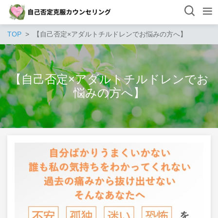
TOP
【自己否定×アダルトチルドレンでお悩みの方へ】
【自己否定×アダルトチルドレンでお
悩みの方へ】