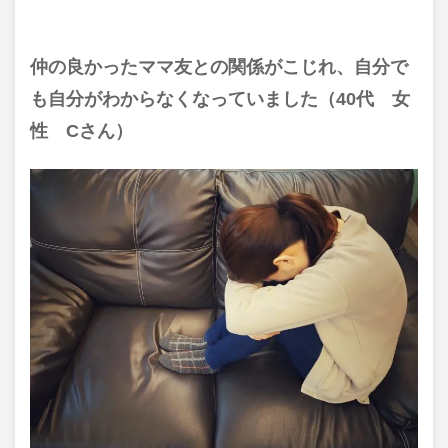
仲の良かったママ友との関係がこじれ、自分で
も自分がわからなくなっていました（40代 女
性 Cさん）