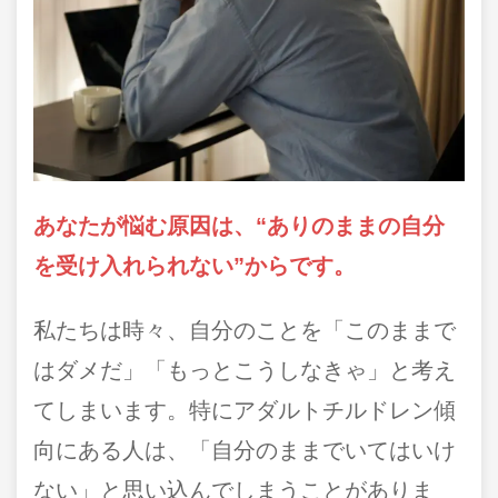
あなたが悩む原因は、“ありのままの自分
を受け入れられない”からです。
私たちは時々、自分のことを「このままで
はダメだ」「もっとこうしなきゃ」と考え
てしまいます。特にアダルトチルドレン傾
向にある人は、「自分のままでいてはいけ
ない」と思い込んでしまうことがありま