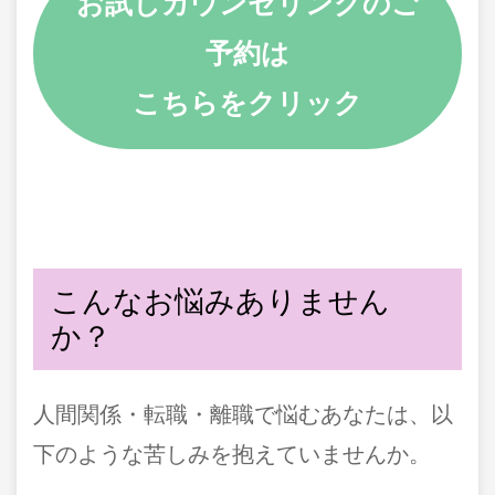
お試しカウンセリングのご
予約は
こちらをクリック
こんなお悩みありません
か？
人間関係・転職・離職で悩むあなたは、以
下のような苦しみを抱えていませんか。