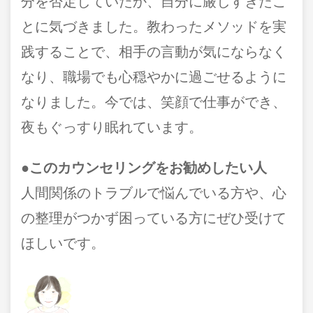
分を否定していたか、自分に厳しすぎたこ
とに気づきました。教わったメソッドを実
践することで、相手の言動が気にならなく
なり、職場でも心穏やかに過ごせるように
なりました。今では、笑顔で仕事ができ、
夜もぐっすり眠れています。
●このカウンセリングをお勧めしたい人
人間関係のトラブルで悩んでいる方や、心
の整理がつかず困っている方にぜひ受けて
ほしいです。