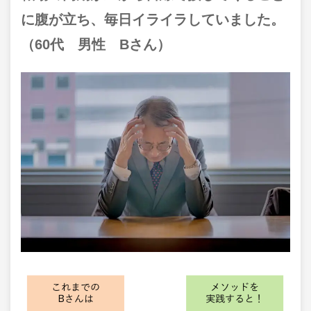
に腹が立ち、毎日イライラしていました。
（60代 男性 Bさん）