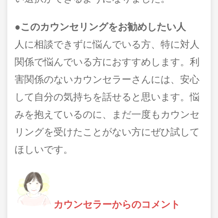
●このカウンセリングをお勧めしたい人
人に相談できずに悩んでいる方、特に対人
関係で悩んでいる方におすすめします。利
害関係のないカウンセラーさんには、安心
して自分の気持ちを話せると思います。悩
みを抱えているのに、まだ一度もカウンセ
リングを受けたことがない方にぜひ試して
ほしいです。
カウンセラーからのコメント