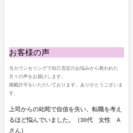
お客様の声
当カウンセリングで自己否定のお悩みから救われた
方々の声をお届けします。
掲載許可をいただいております。ありがとうございま
す。
上司からの叱咤で自信を失い、転職を考え
るほど悩んでいました。（30代 女性 A
さん）