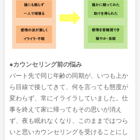
●カウンセリング前の悩み
パート先で同じ年齢の同期が、いつも上か
ら目線で接してきて、何を言っても態度が
変わらず、常にイライラしていました。仕
事を終えて家に帰ってもその思いが消え
ず、夜も眠れなくなり、このままではつら
いと思いカウンセリングを受けることにし