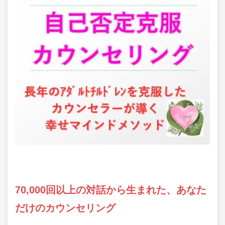
70,000回以上の対話から生まれた、あなた
だけのカウンセリング