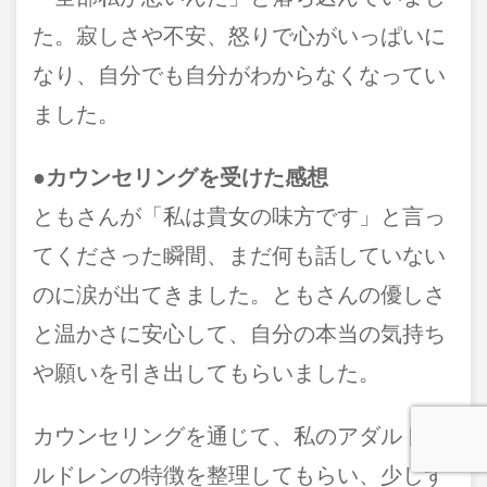
た。寂しさや不安、怒りで心がいっぱいに
なり、自分でも自分がわからなくなってい
ました。
●カウンセリングを受けた感想
ともさんが「私は貴女の味方です」と言っ
てくださった瞬間、まだ何も話していない
のに涙が出てきました。ともさんの優しさ
と温かさに安心して、自分の本当の気持ち
や願いを引き出してもらいました。
カウンセリングを通じて、私のアダルトチ
ルドレンの特徴を整理してもらい、少しず