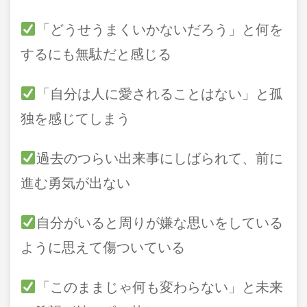
「どうせうまくいかないだろう」と何を
するにも無駄だと感じる
「自分は人に愛されることはない」と孤
独を感じてしまう
過去のつらい出来事にしばられて、前に
進む勇気が出ない
自分がいると周りが嫌な思いをしている
ように思えて傷ついている
「このままじゃ何も変わらない」と未来