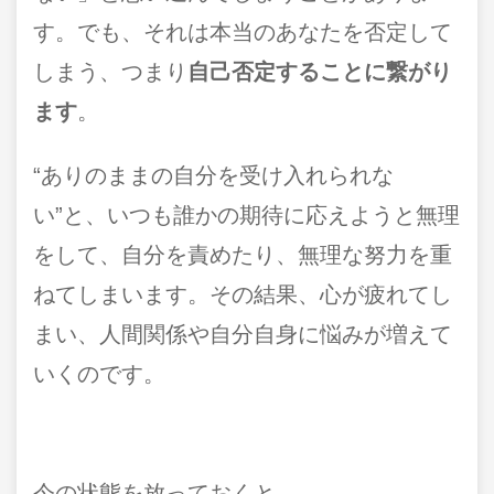
す。でも、それは本当のあなたを否定して
しまう、つまり
自己否定することに繋がり
ます
。
“ありのままの自分を受け入れられな
い”と、いつも誰かの期待に応えようと無理
をして、自分を責めたり、無理な努力を重
ねてしまいます。その結果、心が疲れてし
まい、人間関係や自分自身に悩みが増えて
いくのです。
今の状態を放っておくと…