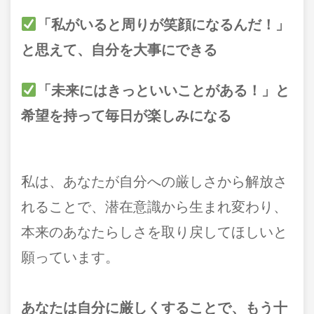
「私がいると周りが笑顔になるんだ！」
と思えて、自分を大事にできる
「未来にはきっといいことがある！」と
希望を持って毎日が楽しみになる
私は、あなたが自分への厳しさから解放さ
れることで、潜在意識から生まれ変わり、
本来のあなたらしさを取り戻してほしいと
願っています。
あなたは自分に厳しくすることで、もう十