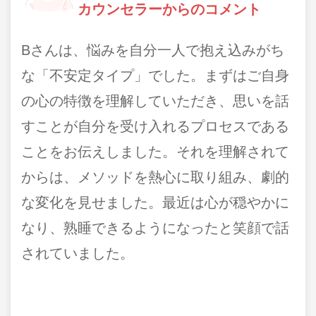
カウンセラーからのコメント
Bさんは、悩みを自分一人で抱え込みがち
な「不安定タイプ」でした。まずはご自身
の心の特徴を理解していただき、思いを話
すことが自分を受け入れるプロセスである
ことをお伝えしました。それを理解されて
からは、メソッドを熱心に取り組み、劇的
な変化を見せました。最近は心が穏やかに
なり、熟睡できるようになったと笑顔で話
されていました。