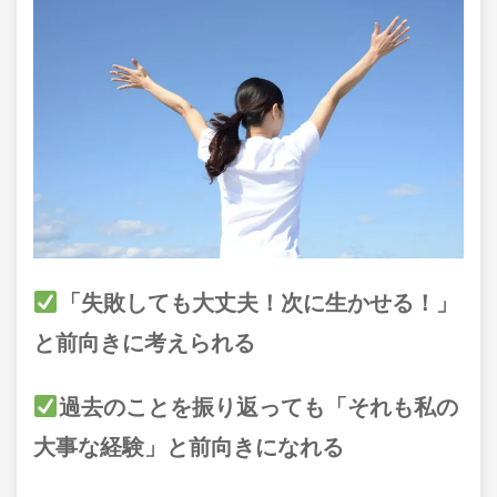
「失敗しても大丈夫！次に生かせる！」
と前向きに考えられる
過去のことを振り返っても「それも私の
大事な経験」と前向きになれる