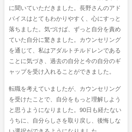
に聞いていただきました。長野さんのアド
バイスはとてもわかりやすく、心にすっと
落ちました。気づけば、ずっと自分を責め
ていた自分に驚きました。カウンセリング
を通じて、私はアダルトチルドレンである
ことに気づき、過去の自分と今の自分のギ
ャップを受け入れることができました。
転職を考えていましたが、カウンセリング
を受けたことで、自分をもっと理解しよう
と思うようになりました。90日も経たない
うちに、自分らしさを取り戻し、後悔しな
い選択ができるようになりました。