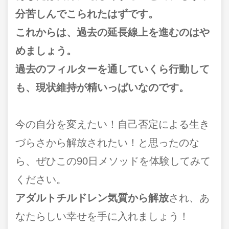
分苦しんでこられたはずです。
これからは、過去の延長線上を進むのはや
めましょう。
過去のフィルターを通していくら行動して
も、現状維持が精いっぱいなのです。
今の自分を変えたい！自己否定による生き
づらさから解放されたい！と思ったのな
ら、ぜひこの90日メソッドを体験してみて
ください。
アダルトチルドレン気質から解放
され、あ
なたらしい幸せを手に入れましょう！