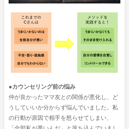
●カウンセリング前の悩み
仲が良かったママ友との関係が悪化し、ど
うしていいか分からず悩んでいました。私
の行動が原因で相手を怒らせてしまい、
「全部私が悪いんだ」と落ち込んでいまし