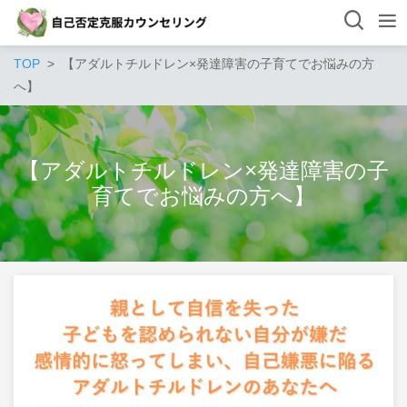
TOP
【アダルトチルドレン×発達障害の子育てでお悩みの方
へ】
【アダルトチルドレン×発達障害の子
育てでお悩みの方へ】