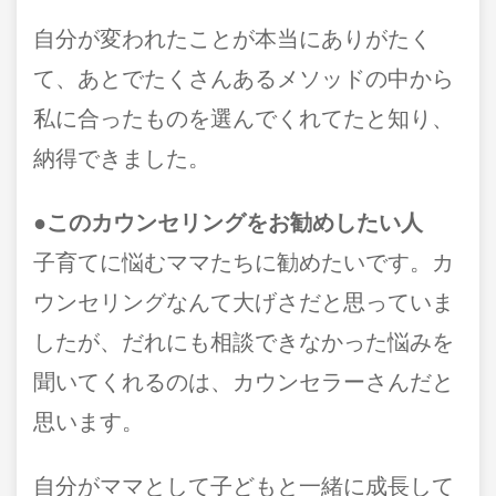
自分が変われたことが本当にありがたく
て、あとでたくさんあるメソッドの中から
私に合ったものを選んでくれてたと知り、
納得できました。
●このカウンセリングをお勧めしたい人
子育てに悩むママたちに勧めたいです。カ
ウンセリングなんて大げさだと思っていま
したが、だれにも相談できなかった悩みを
聞いてくれるのは、カウンセラーさんだと
思います。
自分がママとして子どもと一緒に成長して