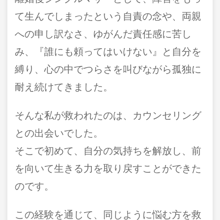
て生んでしまったという自責の念や、両親
への申し訳なさ、ゆがんだ責任感に苦し
み、『誰にも頼ってはいけない』と自分を
縛り、心の中でつらさを叫びながら孤独に
耐え続けてきました。
そんな私が救われたのは、カウンセリング
との出会いでした。
そこで初めて、自分の気持ちを解放し、前
を向いて生きる力を取り戻すことができた
のです。
この経験を通じて、同じように悩む方を救