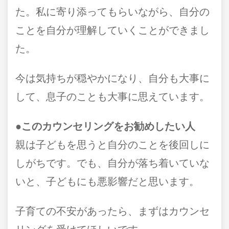
た。私に寄り添ってもらいながら、自分の
ことを自分が理解していくことができまし
た。
今は気持ちが穏やかになり、自分も大事に
して、息子のことも大事に思えています。
●このカウンセリングをお勧めしたい人
親は子どもを思うと自分のことを後回しに
しがちです。でも、自分が落ち着いていな
いと、子どもにも悪影響だと思います。
子育ての不安があったら、まずはカウンセ