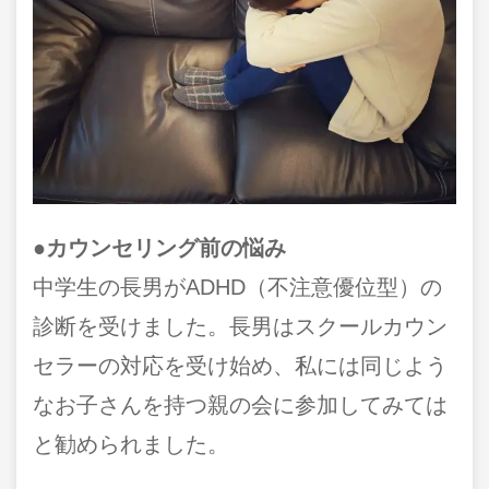
●カウンセリング前の悩み
中学生の長男がADHD（不注意優位型）の
診断を受けました。長男はスクールカウン
セラーの対応を受け始め、私には同じよう
なお子さんを持つ親の会に参加してみては
と勧められました。