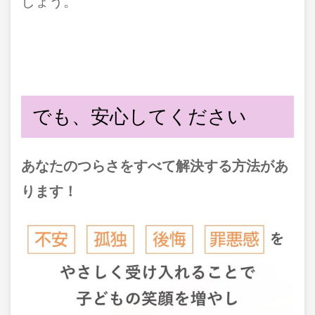
しょう。
でも、安心してください
あなたのつらさをすべて解決する方法があ
ります！