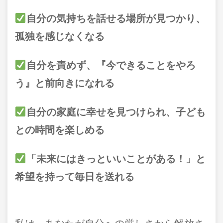
自分の気持ちを話せる場所が見つかり、
孤独を感じなくなる
自分を責めず、『今できることをやろ
う』と前向きになれる
自分の家庭に幸せを見つけられ、子ども
との時間を楽しめる
「未来にはきっといいことがある！」と
希望を持って毎日を送れる