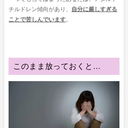
チルドレン傾向があり、
自分に厳しすぎる
ことで苦しんでいます
。
このまま放っておくと…