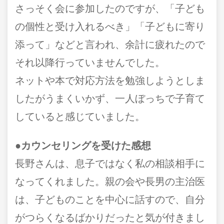
さっそく会に参加したのですが、「子ども
の個性と受け入れるべき」「子どもに寄り
添って」などと言われ、余計に疲れたので
それ以降行っていませんでした。
ネットや本で対応方法を勉強しようとしま
したがうまくいかず、一人ぼっちで子育て
していると感じていました。
●カウンセリングを受けた感想
長野さんは、息子ではなく私の相談相手に
なってくれました。親の会や長男の主治医
は、子どものことを中心に話すので、自分
がつらくなるばかりだったと気が付きまし