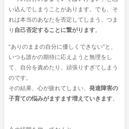
い込んでしまうことがあります。でも、そ
れは本当のあなたを否定してしまう、つま
り
自己否定することに繋がります
。
“ありのままの自分に優しくできない”と、
いつも誰かの期待に応えようと無理をし
て、自分を責めたり、頑張りすぎてしまう
のです。
その結果、心が疲れてしまい、
発達障害の
子育ての悩みがますます増えていきます
。