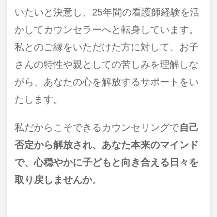
いたいと決意し、25年間の看護師経験を活
かしてカウンセラーへと転身しています。
私とのご縁をいただけた方に対して、お子
さんの特性や親としての苦しみを理解しな
がら、あなたの心を解放するサポートをい
たします。
私だからこそできるカウンセリングで
自己
否定から解放され、あなた本来のマインド
で、心穏やかに子どもと向き合える日々を
取り戻しませんか
。