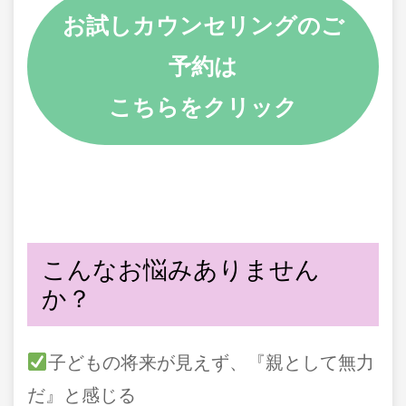
お試しカウンセリングのご
予約は
こちらをクリック
こんなお悩みありません
か？
子どもの将来が見えず、『親として無力
だ』と感じる