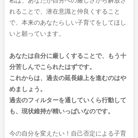
私は、あなたが自分への厳しさから解放さ
れることで、潜在意識と仲良くすること
で、本来のあなたらしい子育てをしてほし
いと願っています。
あなたは自分に厳しくすることで、もう十
分苦しんでこられたはずです。
これからは、過去の延長線上を進むのはや
めましょう。
過去のフィルターを通していくら行動して
も、現状維持が精いっぱいなのです。
今の自分を変えたい！自己否定による子育