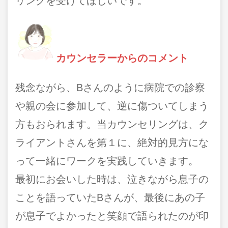
リングを受けてほしいです。
カウンセラーからのコメント
残念ながら、Bさんのように病院での診察
や親の会に参加して、逆に傷ついてしまう
方もおられます。当カウンセリングは、ク
ライアントさんを第１に、絶対的見方にな
って一緒にワークを実践していきます。
最初にお会いした時は、泣きながら息子の
ことを語っていたBさんが、最後にあの子
が息子でよかったと笑顔で語られたのが印