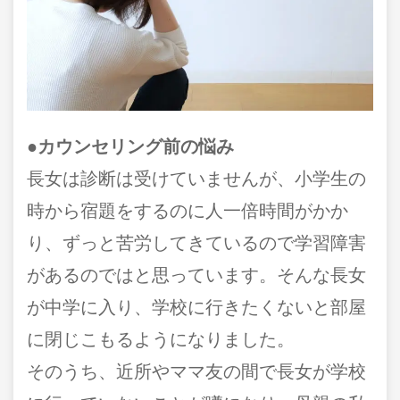
●カウンセリング前の悩み
長女は診断は受けていませんが、小学生の
時から宿題をするのに人一倍時間がかか
り、ずっと苦労してきているので学習障害
があるのではと思っています。そんな長女
が中学に入り、学校に行きたくないと部屋
に閉じこもるようになりました。
そのうち、近所やママ友の間で長女が学校