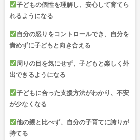
子どもの個性を理解し、安心して育てら
れるようになる
自分の怒りをコントロールでき、自分を
責めずに子どもと向き合える
周りの目を気にせず、子どもと楽しく外
出できるようになる
子どもに合った支援方法がわかり、不安
が少なくなる
他の親と比べず、自分の子育てに誇りが
持てる