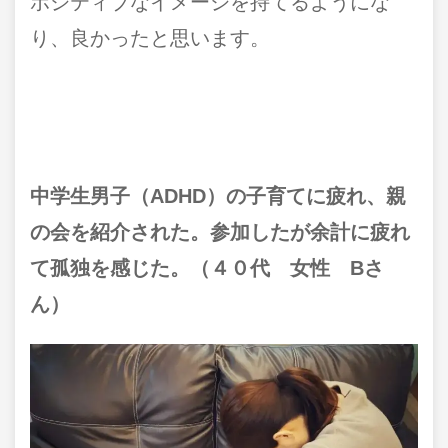
ポジティブなイメージを持てるようにな
り、良かったと思います。
中学生男子（ADHD）の子育てに疲れ、親
の会を紹介された。参加したが余計に疲れ
て孤独を感じた。（４０代 女性 Bさ
ん）