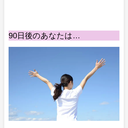
90日後のあなたは…