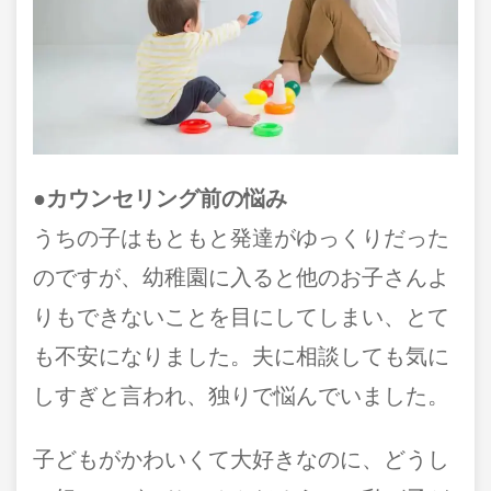
●カウンセリング前の悩み
うちの子はもともと発達がゆっくりだった
のですが、幼稚園に入ると他のお子さんよ
りもできないことを目にしてしまい、とて
も不安になりました。夫に相談しても気に
しすぎと言われ、独りで悩んでいました。
子どもがかわいくて大好きなのに、どうし