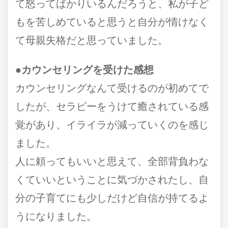
て怒ってばかりいるんだろうと、私が子ど
もを苦しめていると思うと自分が情けなく
て母親失格だと思っていました。
●カウンセリングを受けた感想
カウンセリングなんて受けるのが初めてで
したが、セラピーをうけて癒されている感
覚があり、イライラが減っていくのを感じ
ました。
人に頼ってもいいと思えて、全部背負わな
くていいということに気づかされたし、自
分の子育てにも少しだけど自信が持てるよ
うになりました。