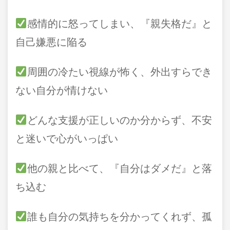
感情的に怒ってしまい、『親失格だ』と
自己嫌悪に陥る
周囲の冷たい視線が怖く、外出すらでき
ない自分が情けない
どんな支援が正しいのか分からず、不安
と迷いで心がいっぱい
他の親と比べて、『自分はダメだ』と落
ち込む
誰も自分の気持ちを分かってくれず、孤