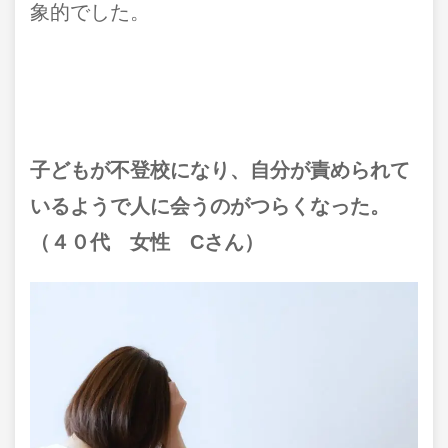
象的でした。
子どもが不登校になり、自分が責められて
いるようで人に会うのがつらくなった。
（４０代 女性 Cさん）