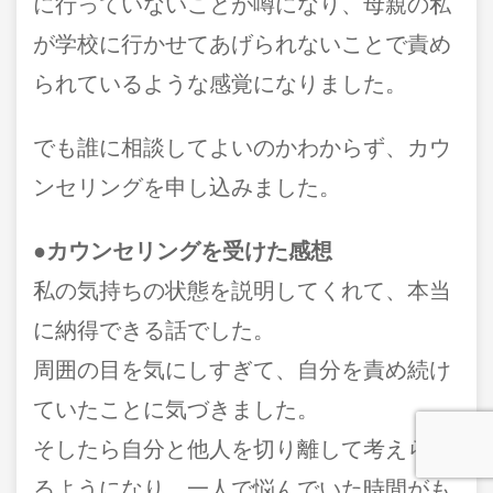
に行っていないことが噂になり、母親の私
が学校に行かせてあげられないことで責め
られているような感覚になりました。
でも誰に相談してよいのかわからず、カウ
ンセリングを申し込みました。
●カウンセリングを受けた感想
私の気持ちの状態を説明してくれて、本当
に納得できる話でした。
周囲の目を気にしすぎて、自分を責め続け
ていたことに気づきました。
そしたら自分と他人を切り離して考えられ
るようになり、一人で悩んでいた時間がも