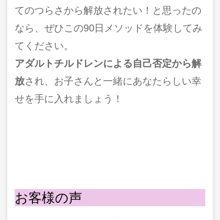
てのつらさから解放されたい！と思ったの
なら、ぜひこの90日メソッドを体験してみ
てください。
アダルトチルドレンによる自己否定から解
放
され、お子さんと一緒にあなたらしい幸
せを手に入れましょう！
お客様の声