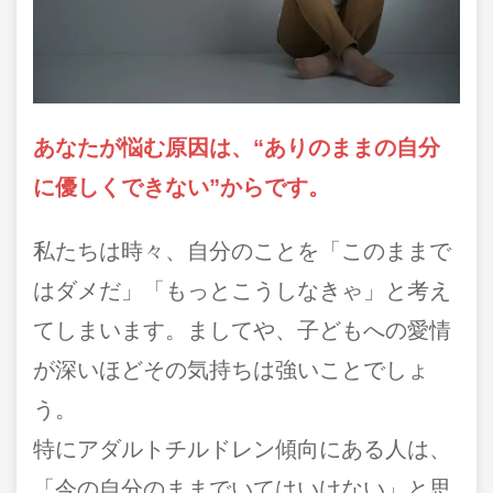
あなたが悩む原因は、“ありのままの自分
に優しくできない”からです。
私たちは時々、自分のことを「このままで
はダメだ」「もっとこうしなきゃ」と考え
てしまいます。ましてや、子どもへの愛情
が深いほどその気持ちは強いことでしょ
う。
特にアダルトチルドレン傾向にある人は、
「今の自分のままでいてはいけない」と思