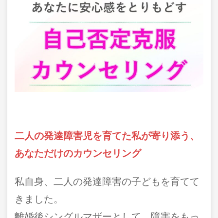
二人の発達障害児を育てた私が寄り添う、
あなただけのカウンセリング
私自身、二人の発達障害の子どもを育てて
きました。
離婚後シングルマザーとして、障害をもっ