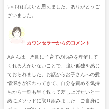
いければよいと思えました。ありがとうご
ざいました。
カウンセラーからのコメント
Aさんは、周囲に子育ての悩みを理解して
くれる人がいないことで、強い孤独を感じ
ておられました。お話からお子さんへの愛
情深さが伝わってきて、自分を責める気持
ちから一刻も早く救って差し上げたいと一
緒にメソッドに取り組みました。ご自身に