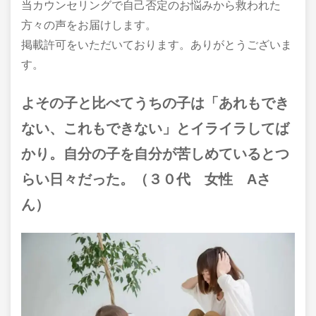
当カウンセリングで自己否定のお悩みから救われた
方々の声をお届けします。
掲載許可をいただいております。ありがとうございま
す。
よその子と比べてうちの子は「あれもでき
ない、これもできない」とイライラしてば
かり。自分の子を自分が苦しめているとつ
らい日々だった。（３０代 女性 Aさ
ん）