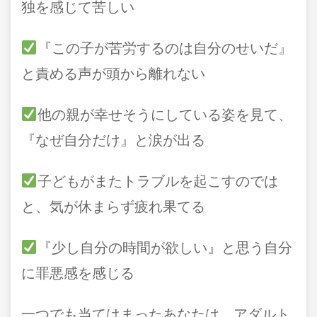
独を感じて苦しい
『この子が苦労するのは自分のせいだ』
と責める声が頭から離れない
他の親が幸せそうにしている姿を見て、
『なぜ自分だけ』と涙が出る
子どもがまたトラブルを起こすのでは
と、気が休まらず疲れ果てる
『少し自分の時間が欲しい』と思う自分
に罪悪感を感じる
一つでも当てはまったあなたは、アダルト