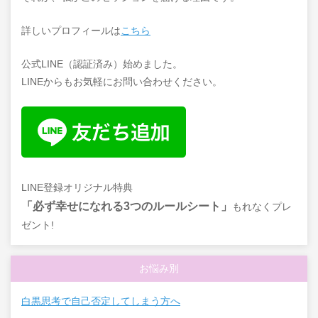
詳しいプロフィールは
こちら
公式LINE（認証済み）始めました。
LINEからもお気軽にお問い合わせください。
LINE登録オリジナル特典
「必ず幸せになれる3つのルールシート」
もれなくプレ
ゼント!
お悩み別
白黒思考で自己否定してしまう方へ