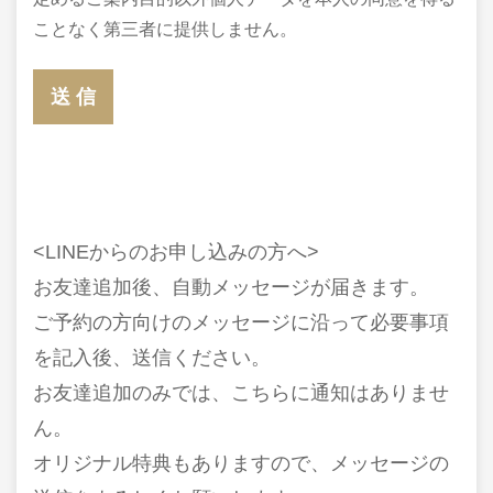
ことなく第三者に提供しません。
<LINEからのお申し込みの方へ>
お友達追加後、自動メッセージが届きます。
ご予約の方向けのメッセージに沿って必要事項
を記入後、送信ください。
お友達追加のみでは、こちらに通知はありませ
ん。
オリジナル特典もありますので、メッセージの