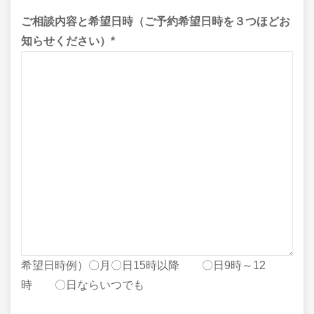
ご相談内容と希望日時（ご予約希望日時を３つほどお
知らせください）
*
希望日時例）〇月〇日15時以降 〇日9時～12
時 〇日ならいつでも