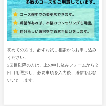
初めての方は、必ずお試し相談からお申し込み
ください。
2回目以降の方は、上の申し込みフォームから２
回目を選択し、必要事項を入力後、送信をお願
いいたします。