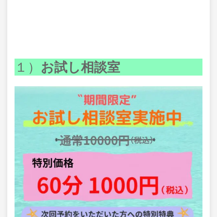
１）
お試し相談室