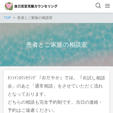
TOP
患者とご家族の相談室
患者とご家族の相談室
ｵﾝﾗｲﾝｶｳﾝｾﾘﾝｸﾞ「おだやか」では、「お試し相談
会」のあと「通常相談」をさせていただく流れ
となっております。
どちらの相談も完全予約制です。当日の連絡・
予約はご遠慮ください。