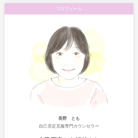
プロフィール
長野 とも
自己否定克服専門カウンセラー