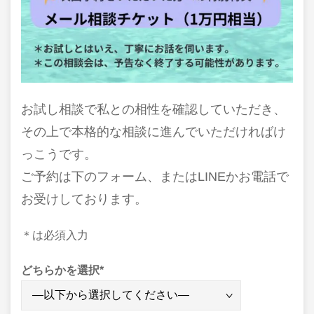
お試し相談で私との相性を確認していただき、
その上で本格的な相談に進んでいただければけ
っこうです。
ご予約は下のフォーム、またはLINEかお電話で
お受けしております。
＊は必須入力
どちらかを選択
*