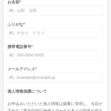
お名前
*
ふりがな
*
携帯電話番号
*
メールアドレス
*
個人情報保護について
お申込みいただいた個人情報は厳重に管理し、当店が
定めるご案内目的以外個人データを本人の同意を得る