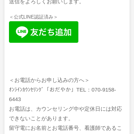
送信をよろしくお願いします。
＜公式LINE認証済み＞
＜お電話からお申し込みの方へ＞
ｵﾝﾗｲﾝｶｳﾝｾﾘﾝｸﾞ「おだやか」TEL：070-9158-
6443
お電話は、カウンセリング中や定休日には対応
できないことがあります。
留守電にお名前とお電話番号、看護師であるこ