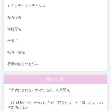
ミドルライフクライシス
愛着障害
毒親育ち
子育て
転職・離職
看護師さんのお悩み
最近の投稿
「大切にされない気がする人」の共通点
【ｱﾀﾞﾙﾄﾁﾙﾄﾞﾚﾝ】自分のことが「好きな人」と「嫌いな人」の
決定的な違い